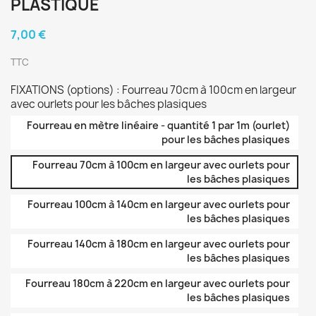
PLASTIQUE
7,00 €
TTC
FIXATIONS (options) : Fourreau 70cm à 100cm en largeur
avec ourlets pour les bâches plasiques
Fourreau en mètre linéaire - quantité 1 par 1m (ourlet)
pour les bâches plasiques
Fourreau 70cm à 100cm en largeur avec ourlets pour
les bâches plasiques
Fourreau 100cm à 140cm en largeur avec ourlets pour
les bâches plasiques
Fourreau 140cm à 180cm en largeur avec ourlets pour
les bâches plasiques
Fourreau 180cm à 220cm en largeur avec ourlets pour
les bâches plasiques