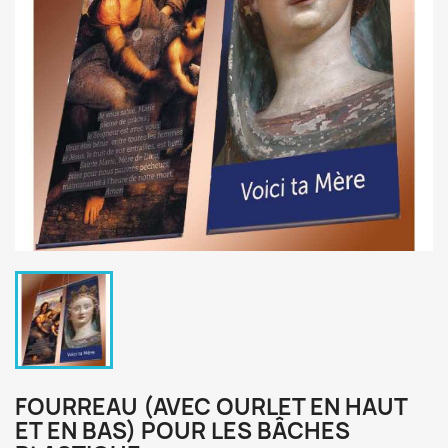
FOURREAU (AVEC OURLET EN HAUT
ET EN BAS) POUR LES BÂCHES