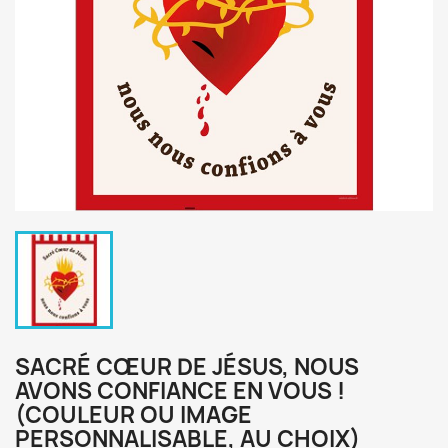
SACRÉ CŒUR DE JÉSUS, NOUS
AVONS CONFIANCE EN VOUS !
(COULEUR OU IMAGE
PERSONNALISABLE, AU CHOIX)