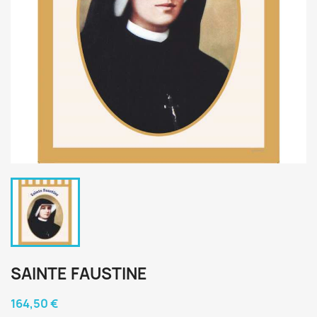
SAINTE FAUSTINE
164,50 €