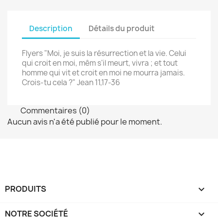
Description
Détails du produit
Flyers "Moi, je suis la résurrection et la vie. Celui
qui croit en moi, mêm s'il meurt, vivra ; et tout
homme qui vit et croit en moi ne mourra jamais.
Crois-tu cela ?" Jean 11,17-36
Commentaires (0)
Aucun avis n'a été publié pour le moment.
PRODUITS

NOTRE SOCIÉTÉ
