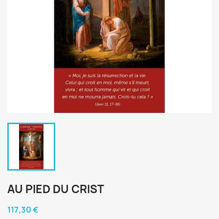
AU PIED DU CRIST
117,30 €