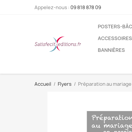
Appelez-nous :
09 818 878 09
POSTERS-BÂC
ACCESSOIRES
BANNIÈRES
Accueil
Flyers
Préparation au mariage