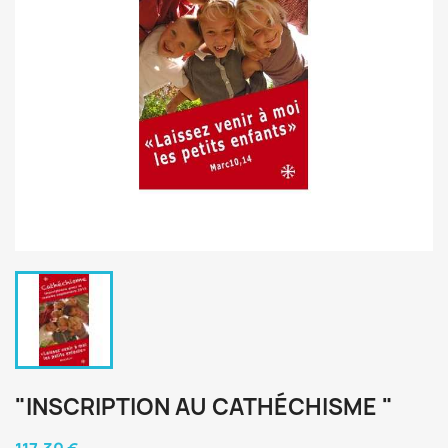
"INSCRIPTION AU CATHÉCHISME "