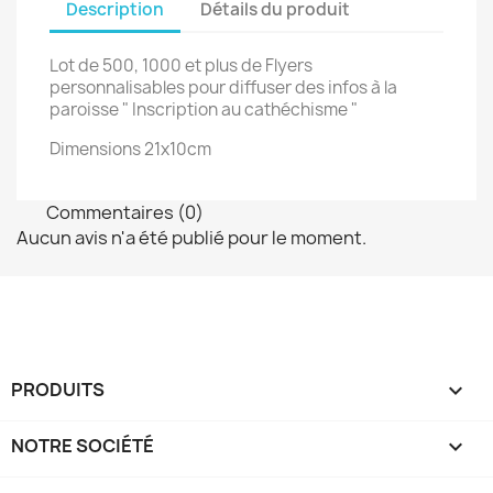
Description
Détails du produit
Lot de 500, 1000 et plus de Flyers
personnalisables pour diffuser des infos à la
paroisse " Inscription au cathéchisme "
Dimensions 21x10cm
Commentaires (0)
Aucun avis n'a été publié pour le moment.
PRODUITS

NOTRE SOCIÉTÉ
