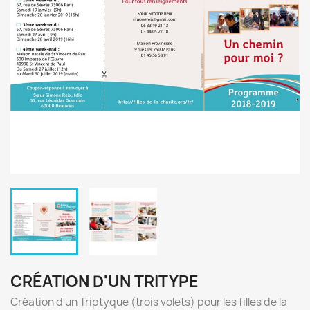
CRÉATION D'UN TRITYPE
Création d'un Triptyque (trois volets) pour les filles de la