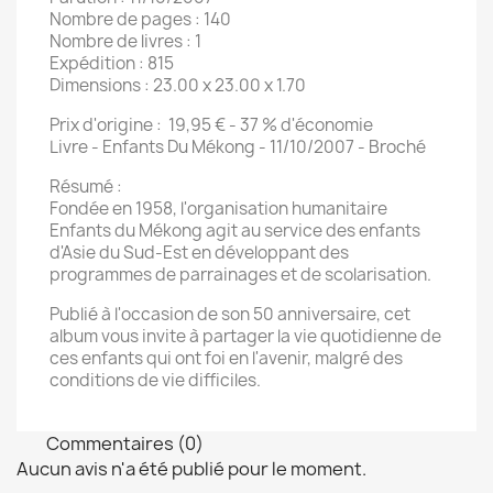
Nombre de pages : 140
Nombre de livres : 1
Expédition : 815
Dimensions : 23.00 x 23.00 x 1.70
Prix d'origine : 19,95 € - 37 % d'économie
Livre - Enfants Du Mékong - 11/10/2007 - Broché
Résumé :
Fondée en 1958, l'organisation humanitaire
Enfants du Mékong agit au service des enfants
d'Asie du Sud-Est en développant des
programmes de parrainages et de scolarisation.
Publié à l'occasion de son 50 anniversaire, cet
album vous invite à partager la vie quotidienne de
ces enfants qui ont foi en l'avenir, malgré des
conditions de vie difficiles.
Commentaires (0)
Aucun avis n'a été publié pour le moment.