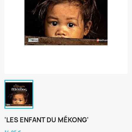
'LES ENFANT DU MÉKONG'