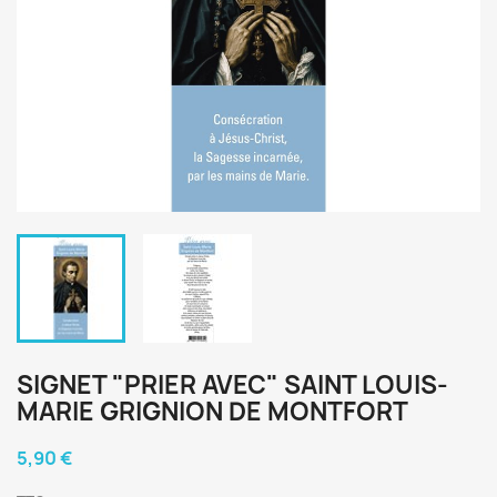
SIGNET "PRIER AVEC" SAINT LOUIS-
MARIE GRIGNION DE MONTFORT
5,90 €