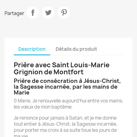
Partager
Description
Détails du produit
Prière avec Saint Louis-Marie
Grignion de Montfort
Prière de consécration à Jésus-Christ,
la Sagesse incarnée, par les mains de
Marie
0 Marie, Je renouvelle aujourd'hui entre vos mains,
les vœux de mon baptême.
Je renonce pour jamais à Satan, et je me donne
tout entier à Jésus-Christ, la Sagesse incarnée,
pour porter ma croix à sa suite tous les jours de
ma vie.