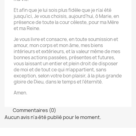
Et afin que je lui sois plus fidèle que je n'ai été
jusqu'ici, Je vous choisis, aujourd'hui, ô Marie, en
présence de toute la cour céleste, pour ma Mère
et ma Reine.
Je vous livre et consacre, en toute soumission et
amour, mon corps et mon âme, mes biens
intérieurs et extérieurs, et la valeur même de mes
bonnes actions passées, présentes et futures,
vous laissant un entier et plein droit de disposer
de moi et de tout ce qui m'appartient, sans
exception, selon votre bon plaisir, à la plus grande
gloire de Dieu, dans le temps et l'éternité.
Amen.
Commentaires (0)
Aucun avis n'a été publié pour le moment.