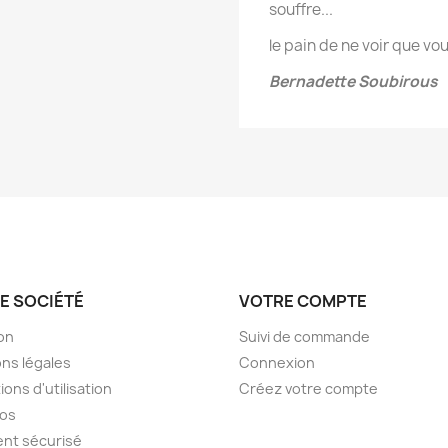
souffre...
le pain de ne voir que vou
Bernadette Soubirous
E SOCIÉTÉ
VOTRE COMPTE
son
Suivi de commande
ns légales
Connexion
ions d'utilisation
Créez votre compte
pos
nt sécurisé