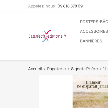
Appelez-nous :
09 818 878 09
POSTERS-BÂC
ACCESSOIRES
BANNIÈRES
Accueil
Papeterie
Signets Prière
"L