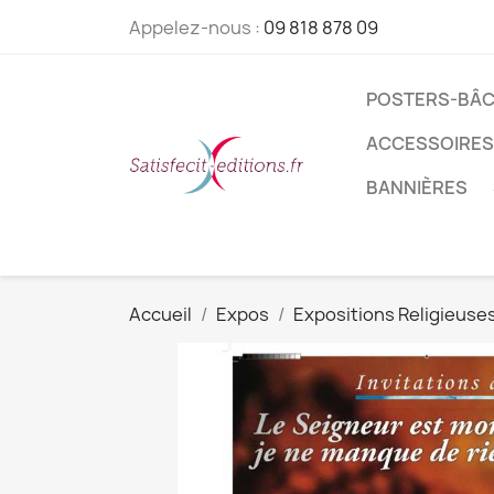
Appelez-nous :
09 818 878 09
POSTERS-BÂC
ACCESSOIRES
BANNIÈRES
Accueil
Expos
Expositions Religieuse