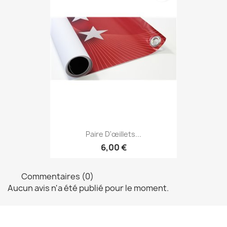
Paire D'œillets...
6,00 €
Commentaires (0)
Aucun avis n'a été publié pour le moment.