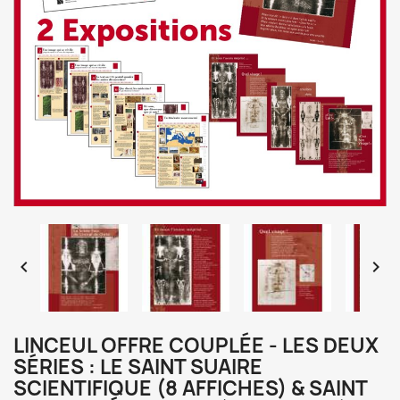


LINCEUL OFFRE COUPLÉE - LES DEUX
SÉRIES : LE SAINT SUAIRE
SCIENTIFIQUE (8 AFFICHES) & SAINT