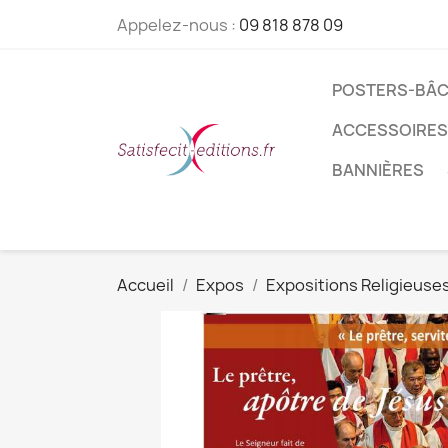
Appelez-nous :
09 818 878 09
POSTERS-BÂC
ACCESSOIRES
BANNIÈRES
Accueil
Expos
Expositions Religieuse