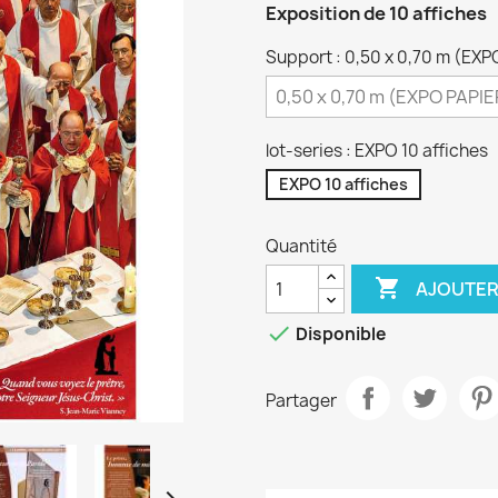
Exposition de 10 affiches
Support : 0,50 x 0,70 m (EXP
lot-series : EXPO 10 affiches
EXPO 10 affiches
Quantité

AJOUTER

Disponible
Partager
