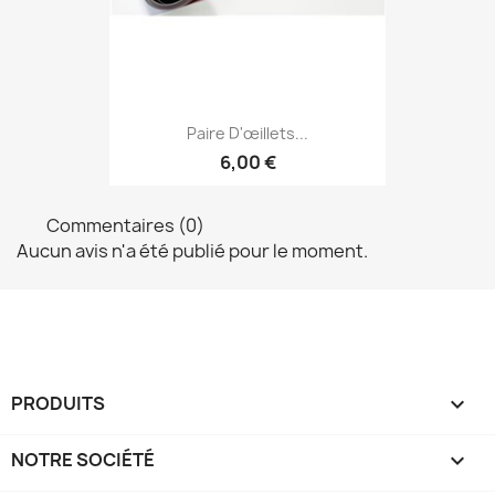
Paire D'œillets...
6,00 €
Commentaires (0)
Aucun avis n'a été publié pour le moment.
PRODUITS

NOTRE SOCIÉTÉ
