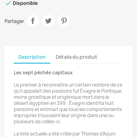

Disponible
Partager
Description
Détails du produit
Les sept péchés capitaux
Le premier à reconnaître un certain nombre de ce
qu'il appelait des passions fut Évagre le Pontique,
moine gnostique et origénique mort dans le
désert égyptien en 399 : Évagre identifia huit
passions et estimait que tous les comportements
impropres trouvaient leur origine dans une ou
plusieurs de celles-ci.
La liste actuelle a été citée par Thomas d'Aquin