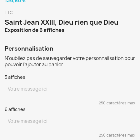
136,80 €
TTC
Saint Jean XXIII, Dieu rien que Dieu
Exposition de 6 affiches
Personnalisation
N'oubliez pas de sauvegarder votre personnalisation pour
pouvoir l'ajouter au panier
5 affiches
250 caractères max
6 affiches
250 caractères max