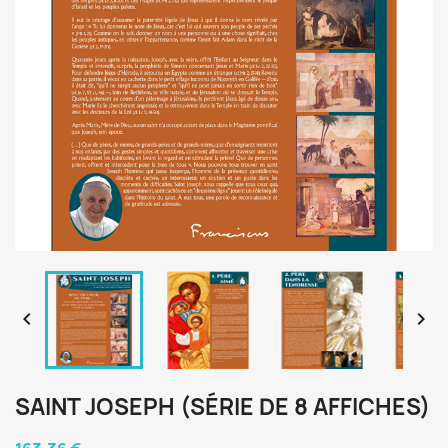


SAINT JOSEPH (SÉRIE DE 8 AFFICHES)