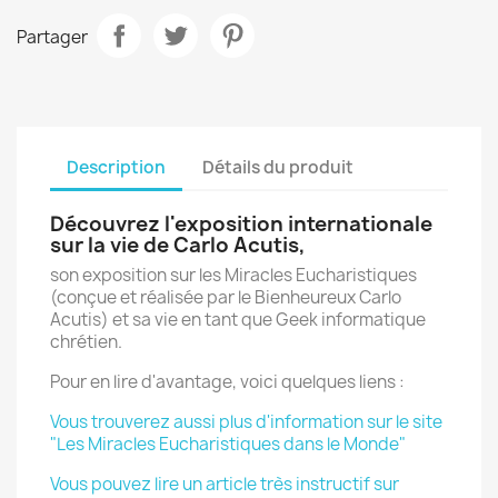
Partager
Description
Détails du produit
Découvrez l'
exposition
internationale
sur la vie de Carlo Acutis,
son exposition sur les Miracles Eucharistiques
(conçue et réalisée par le Bienheureux
Carlo
Acutis) et sa vie en tant que Geek informatique
chrétien.
Pour en lire d'avantage, voici quelques liens :
Vous trouverez aussi plus d'information sur le site
"Les Miracles Eucharistiques dans le Monde"
Vous pouvez lire un article très instructif sur