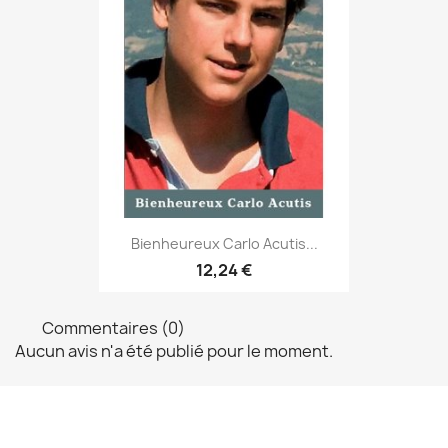
Bienheureux Carlo Acutis...
12,24 €
Commentaires (0)
Aucun avis n'a été publié pour le moment.