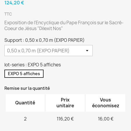
124,20 €
TTC
Exposition de l'Encyclique du Pape François sur le Sacré-
Coeur de Jésus "Dilexit Nos"
Support : 0,50 x 0,70 m (EXPO PAPIER)
lot-series : EXPO 5 affiches
EXPO 5 affiches
Remise sur la quantité
Prix
Vous
Quantité
unitaire
économisez
2
116,20 €
16,00 €