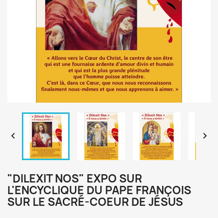


"DILEXIT NOS" EXPO SUR
L'ENCYCLIQUE DU PAPE FRANÇOIS
SUR LE SACRÉ-COEUR DE JÉSUS