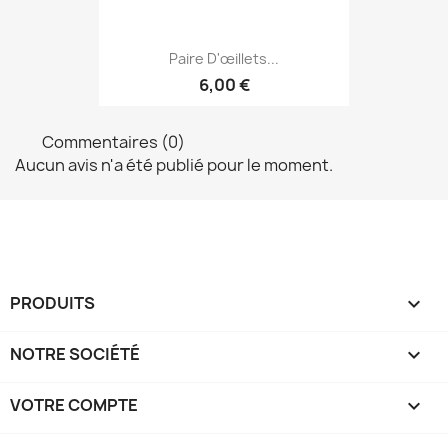
Paire D'œillets...
6,00 €
Commentaires (0)
Aucun avis n'a été publié pour le moment.
PRODUITS

NOTRE SOCIÉTÉ

VOTRE COMPTE
