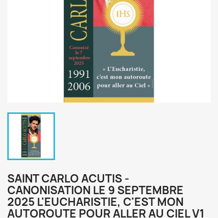
SAINT CARLO ACUTIS -
CANONISATION LE 9 SEPTEMBRE
2025 L'EUCHARISTIE, C'EST MON
AUTOROUTE POUR ALLER AU CIEL V1