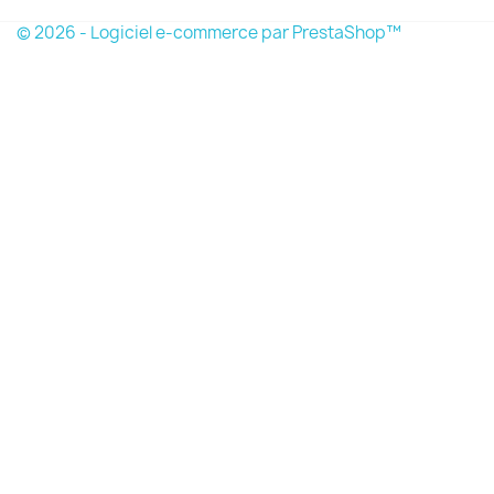
© 2026 - Logiciel e-commerce par PrestaShop™