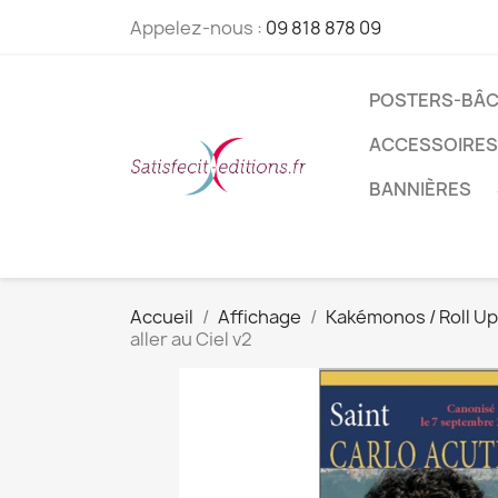
Appelez-nous :
09 818 878 09
POSTERS-BÂC
ACCESSOIRES
BANNIÈRES
Accueil
Affichage
Kakémonos / Roll Up
aller au Ciel v2