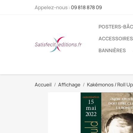
Appelez-nous :
09 818 878 09
POSTERS-BÂC
ACCESSOIRES
BANNIÈRES
Accueil
Affichage
Kakémonos / Roll Up