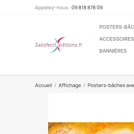
Appelez-nous :
09 818 878 09
POSTERS-BÂC
ACCESSOIRES
BANNIÈRES
Accueil
Affichage
Posters-bâches ave