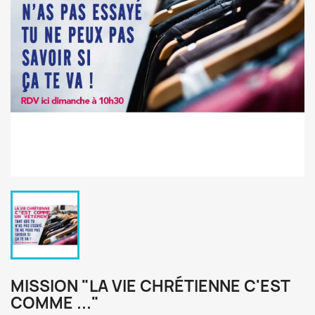
MISSION "LA VIE CHRÉTIENNE C'EST
COMME ..."