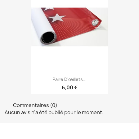
Paire D'œillets...
6,00 €
Commentaires (0)
Aucun avis n'a été publié pour le moment.